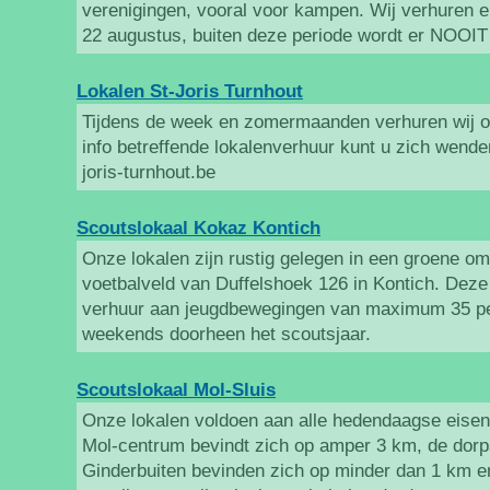
verenigingen, vooral voor kampen. Wij verhuren en
22 augustus, buiten deze periode wordt er NOOIT
Lokalen St-Joris Turnhout
Tijdens de week en zomermaanden verhuren wij on
info betreffende lokalenverhuur kunt u zich wende
joris-turnhout.be
Scoutslokaal Kokaz Kontich
Onze lokalen zijn rustig gelegen in een groene om
voetbalveld van Duffelshoek 126 in Kontich. Deze
verhuur aan jeugdbewegingen van maximum 35 per
weekends doorheen het scoutsjaar.
Scoutslokaal Mol-Sluis
Onze lokalen voldoen aan alle hedendaagse eisen 
Mol-centrum bevindt zich op amper 3 km, de dorp
Ginderbuiten bevinden zich op minder dan 1 km e