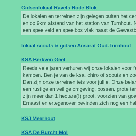
Gidsenlokaal Ravels Rode Blok
De lokalen en terreinen zijn gelegen buiten het 
en op 9km afstand van het station van Turnhout. N
een speelveld en speelbos vlak naast de Gewest
lokaal scouts & gidsen Ansarat Oud-Turnhout
KSA Berkven Geel
Reeds vele jaren verhuren wij onze lokalen voor 
kampen. Ben je van de ksa, chiro of scouts en z
Dan zijn onze terreinen iets voor jullie. Onze belan
een rustige en veilige omgeving, bossen, grote terr
zijn meer dan 1 hectare(!) groot, voorzien van go
Ernaast en ertegenover bevinden zich nog een ha
KSJ Meerhout
KSA De Burcht Mol