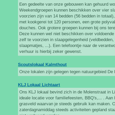
Een gedeelte van onze gebouwen kan gehuurd wo
Weekendgroepen kunnen beschikken over vier sla
voorzien zijn van 14 bedden (56 bedden in totaal),
met kookgerei tot 120 personen, een grote polyval
douches. Ook grotere groepen kunnen bij ons tere
Deze kunnen wel niet beschikken over voldoende
zelf te voorzien in slaapgelegenheid (veldbedden,
slaapmatjes, ...). Een telefoontje naar de verantw
verhuur is hierbij zeker gewenst.
Scoutslokaal Kalmthout
Onze lokalen zijn gelegen tegen natuurgebied De
KLJ Lokaal Lichtaart
Ons KLJ lokaal bevind zich in de Molenstraat in Li
ideale locatie voor familiefeesten, BBQ's,... . Aan 
grasveld waarvan je steeds gebruik kan maken. O
zaterdagnamiddag steeds activiteiten gepland sta