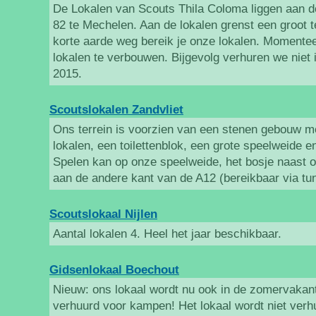
De Lokalen van Scouts Thila Coloma liggen aan 
82 te Mechelen. Aan de lokalen grenst een groot t
korte aarde weg bereik je onze lokalen. Momenteel
lokalen te verbouwen. Bijgevolg verhuren we niet 
2015.
Scoutslokalen Zandvliet
Ons terrein is voorzien van een stenen gebouw me
lokalen, een toilettenblok, een grote speelweide 
Spelen kan op onze speelweide, het bosje naast o
aan de andere kant van de A12 (bereikbaar via tun
Scoutslokaal Nijlen
Aantal lokalen 4. Heel het jaar beschikbaar.
Gidsenlokaal Boechout
Nieuw: ons lokaal wordt nu ook in de zomervakanti
verhuurd voor kampen! Het lokaal wordt niet verh