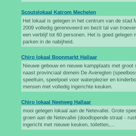
Scoutslokaal Katrom Mechelen
Het lokaal is gelegen in het centrum van de stad 
2009 volledig gerenoveerd en bezit tal van troeve
een verblijf tot 60 personen. Het is goed gelegen 
parken in de nabijheid.
Chiro lokaal Boonmarkt Hallaar
Nieuwe gebouw en nieuwe kampplaats met groot s
naast provinciaal domein De Averegten (speelbos
speeltuin, speelpoel voor waterplezier en kinderbo
mensen met volledig ingerichte keuken.
Chiro lokaal Neetweg Hallaar
mooi gelegen lokaal aan de Netevallei. Grote spe
groen aan de Netevallei (doodlopende straat - ru
ingericht met nieuwe keuken, toiletten,...