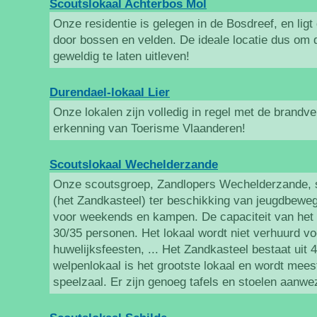
Scoutslokaal Achterbos Mol
Onze residentie is gelegen in de Bosdreef, en lig
door bossen en velden. De ideale locatie dus om 
geweldig te laten uitleven!
Durendael-lokaal Lier
Onze lokalen zijn volledig in regel met de brandve
erkenning van Toerisme Vlaanderen!
Scoutslokaal Wechelderzande
Onze scoutsgroep, Zandlopers Wechelderzande, st
(het Zandkasteel) ter beschikking van jeugdbewe
voor weekends en kampen. De capaciteit van het
30/35 personen. Het lokaal wordt niet verhuurd 
huwelijksfeesten, ... Het Zandkasteel bestaat uit 4
welpenlokaal is het grootste lokaal en wordt meest
speelzaal. Er zijn genoeg tafels en stoelen aanwe