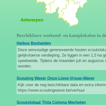
Beschikbare weekend- en kamplokalen in d
Heibos Bonheiden
Deze eenvoudige gerenoveerde houten scoutslokal
gelijkvloerse verdieping. Ze liggen in een 1,5 ha 
speelweide. Tijdens de maanden juli en augustus 
worden.
Scouting Waver Onze-Lieve-Vrouw-Waver
Kijk voor de nog beschikbare data en extra inform
https://www.scoutingwaver.be/verhuur
Scoutslokaal Thila Coloma Mechelen