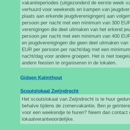
vakantieperiodes (uitgezonderd de eerste week va
verhuurd voor weekends en kampen van jeugdvere
plaats aan erkende jeugdverenigingen) aan volgen
persoon per nacht met een minimum van 300 EUR
verenigingen die deel uitmaken van het erkend j
persoon per nacht met een minimum van 400 EUR
en jeugdverenigingen die geen deel uitmaken van
EUR per persoon per nacht/dag met een minimum
nacht/dag voor andere groepen. Het is niet toegela
andere feesten te organiseren in de lokalen.
Gidsen Kalmthout
Scoutslokaal Zwijndrecht
Het scoutslokaal van Zwijndrecht is te huur gedure
behalve tijdens de zomervakantie. Ben je geïnter
voor een weekendje te huren? Neem dan contact 
lokaalverantwoordelijke.