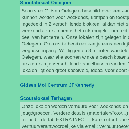
Scoutslokaal Oelegem
Scouts en Gidsen Oelegem beschikt over een aant
kunnen worden voor weekends, kampen en feestjes
ingedeeld in 2 verschillende blokken, al dan niet 
weekends en kampen is het ook mogelijk om tenten
deel van het terrein. Onze lokalen zijn gelegen in 
Oelegem. Om ons te bereiken kan je eens een kijk
wegbeschrijving. We liggen op 3 minuten wandele
Oelegem, waar alle soorten winkels beschikbaar zi
lokalen kan je verschillende speelbossen vinden.
lokalen ligt een groot speelveld, ideaal voor sport
Gidsen Mol Centrum JFKennedy
Scoutslokaal Terhagen
Onze lokalen worden verhuurd voor weekends en
jeugdgroepen. Verdere details (materialen/foto/...)
menu bij de tab EXTRA INFO. U kan contact opn
verhuurverantwoordelijke via email: verhuur.toet