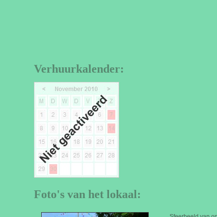
Verhuurkalender:
Foto's van het lokaal:
Sfeerbeeld van on