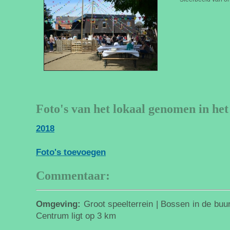
Foto's van het lokaal genomen in het
2018
Foto's toevoegen
Commentaar:
Omgeving:
Groot speelterrein | Bossen in de buurt
Centrum ligt op 3 km