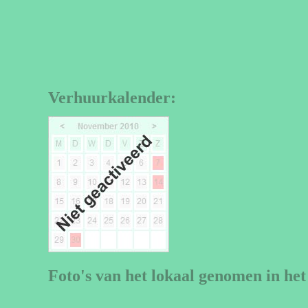
Verhuurkalender:
Foto's van het lokaal genomen in het