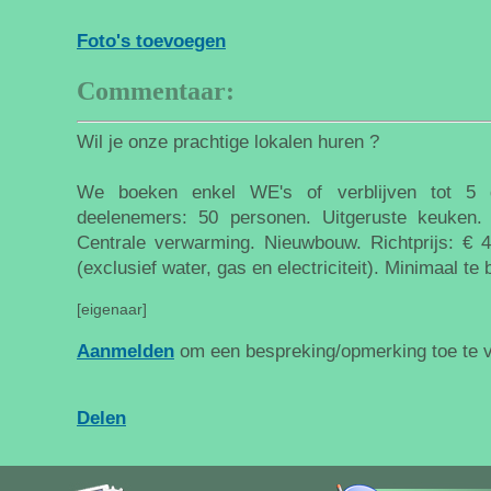
Foto's toevoegen
Commentaar:
Wil je onze prachtige lokalen huren ?
We boeken enkel WE's of verblijven tot 5 
deelenemers: 50 personen. Uitgeruste keuken
Centrale verwarming. Nieuwbouw. Richtprijs: € 4
(exclusief water, gas en electriciteit). Minimaal te
[eigenaar]
Aanmelden
om een bespreking/opmerking toe te 
Delen