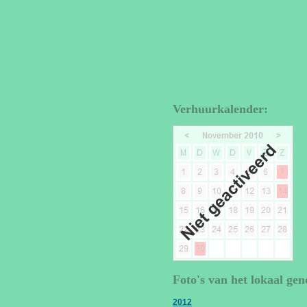
Verhuurkalender:
Foto's van het lokaal gen
2012