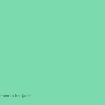
omen in het jaar: