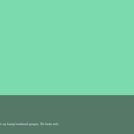
er op kamp/weekend gingen. De beste info