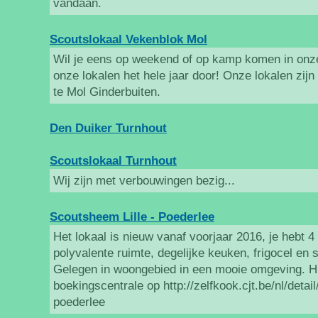
vandaan.
Scoutslokaal Vekenblok Mol
Wil je eens op weekend of op kamp komen in onze
onze lokalen het hele jaar door! Onze lokalen zijn
te Mol Ginderbuiten.
Den Duiker Turnhout
Scoutslokaal Turnhout
Wij zijn met verbouwingen bezig...
Scoutsheem Lille - Poederlee
Het lokaal is nieuw vanaf voorjaar 2016, je hebt 4
polyvalente ruimte, degelijke keuken, frigocel en
Gelegen in woongebied in een mooie omgeving. H
boekingscentrale op http://zelfkook.cjt.be/nl/detai
poederlee