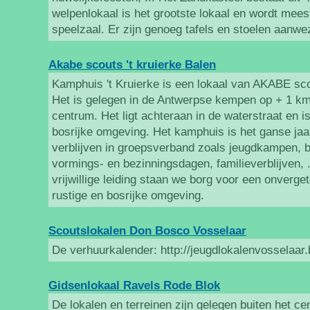
welpenlokaal is het grootste lokaal en wordt meest
speelzaal. Er zijn genoeg tafels en stoelen aanwe
Akabe scouts 't kruierke Balen
Kamphuis 't Kruierke is een lokaal van AKABE scou
Het is gelegen in de Antwerpse kempen op + 1 km
centrum. Het ligt achteraan in de waterstraat en 
bosrijke omgeving. Het kamphuis is het ganse jaar
verblijven in groepsverband zoals jeugdkampen, b
vormings- en bezinningsdagen, familieverblijven,
vrijwillige leiding staan we borg voor een onvergete
rustige en bosrijke omgeving.
Scoutslokalen Don Bosco Vosselaar
De verhuurkalender: http://jeugdlokalenvosselaar
Gidsenlokaal Ravels Rode Blok
De lokalen en terreinen zijn gelegen buiten het 