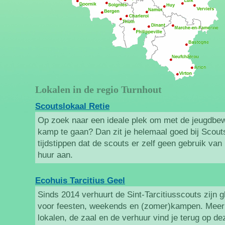
Lokalen in de regio Turnhout
Scoutslokaal Retie
Op zoek naar een ideale plek om met de jeugdbe
kamp te gaan? Dan zit je helemaal goed bij Scout
tijdstippen dat de scouts er zelf geen gebruik van
huur aan.
Ecohuis Tarcitius Geel
Sinds 2014 verhuurt de Sint-Tarcitiusscouts zijn 
voor feesten, weekends en (zomer)kampen. Meer 
lokalen, de zaal en de verhuur vind je terug op de