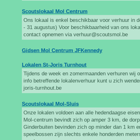
Scoutslokaal Mol Centrum
Ons lokaal is enkel beschikbaar voor verhuur in 
- 31 augustus) Voor beschikbaarheid van ons lokaa
contact opnemen via verhuur@scoutsmol.be
Gidsen Mol Centrum JFKennedy
Lokalen St-Joris Turnhout
Tijdens de week en zomermaanden verhuren wij on
info betreffende lokalenverhuur kunt u zich wende
joris-turnhout.be
Scoutslokaal Mol-Sluis
Onze lokalen voldoen aan alle hedendaagse eisen 
Mol-centrum bevindt zich op amper 3 km, de dorp
Ginderbuiten bevinden zich op minder dan 1 km e
speelbossen zijn slechts enkele honderden meter