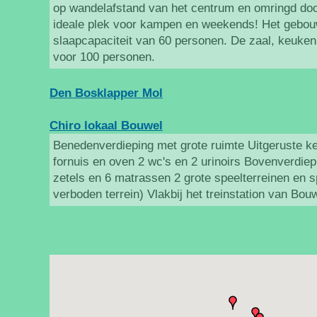
op wandelafstand van het centrum en omringd doo
ideale plek voor kampen en weekends! Het gebou
slaapcapaciteit van 60 personen. De zaal, keuken 
voor 100 personen.
Den Bosklapper Mol
Chiro lokaal Bouwel
Benedenverdieping met grote ruimte Uitgeruste k
fornuis en oven 2 wc's en 2 urinoirs Bovenverdiep
zetels en 6 matrassen 2 grote speelterreinen en 
verboden terrein) Vlakbij het treinstation van Bou