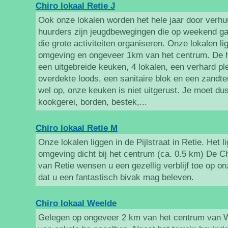
Chiro lokaal Retie J
Ook onze lokalen worden het hele jaar door verh
huurders zijn jeugdbewegingen die op weekend ga
die grote activiteiten organiseren. Onze lokalen li
omgeving en ongeveer 1km van het centrum. De
een uitgebreide keuken, 4 lokalen, een verhard pl
overdekte loods, een sanitaire blok en een zandte
wel op, onze keuken is niet uitgerust. Je moet du
kookgerei, borden, bestek,...
Chiro lokaal Retie M
Onze lokalen liggen in de Pijlstraat in Retie. Het li
omgeving dicht bij het centrum (ca. 0.5 km) De C
van Retie wensen u een gezellig verblijf toe op o
dat u een fantastisch bivak mag beleven.
Chiro lokaal Weelde
Gelegen op ongeveer 2 km van het centrum van W