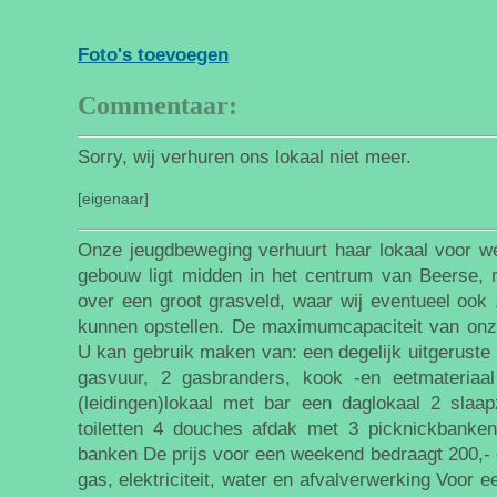
Foto's toevoegen
Commentaar:
Sorry, wij verhuren ons lokaal niet meer.
[eigenaar]
Onze jeugdbeweging verhuurt haar lokaal voor 
gebouw ligt midden in het centrum van Beerse, 
over een groot grasveld, waar wij eventueel ook 
kunnen opstellen. De maximumcapaciteit van onze
U kan gebruik maken van: een degelijk uitgeruste
gasvuur, 2 gasbranders, kook -en eetmateriaa
(leidingen)lokaal met bar een daglokaal 2 slaa
toiletten 4 douches afdak met 3 picknickbanken
banken De prijs voor een weekend bedraagt 200,- e
gas, elektriciteit, water en afvalverwerking Voor e