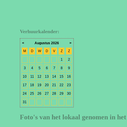
Verhuurkalender:
<
Augustus 2026
>
M
D
W
D
V
Z
Z
1
2
3
4
5
6
7
8
9
10
11
12
13
14
15
16
17
18
19
20
21
22
23
24
25
26
27
28
29
30
31
Foto's van het lokaal genomen in het