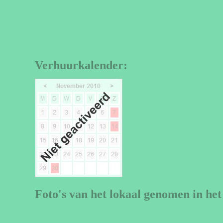
Verhuurkalender:
Foto's van het lokaal genomen in het