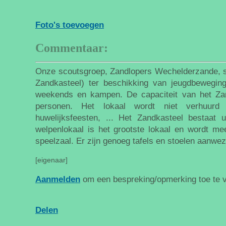
Foto's toevoegen
Commentaar:
Onze scoutsgroep, Zandlopers Wechelderzande, ste
Zandkasteel) ter beschikking van jeugdbewegin
weekends en kampen. De capaciteit van het Zan
personen. Het lokaal wordt niet verhuurd 
huwelijksfeesten, ... Het Zandkasteel bestaat ui
welpenlokaal is het grootste lokaal en wordt mee
speelzaal. Er zijn genoeg tafels en stoelen aanwez
[eigenaar]
Aanmelden
om een bespreking/opmerking toe te 
Delen