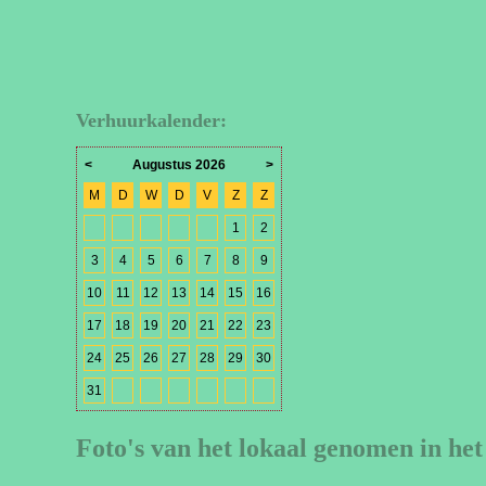
Verhuurkalender:
<
Augustus 2026
>
M
D
W
D
V
Z
Z
1
2
3
4
5
6
7
8
9
10
11
12
13
14
15
16
17
18
19
20
21
22
23
24
25
26
27
28
29
30
31
Foto's van het lokaal genomen in het