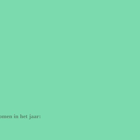
omen in het jaar: