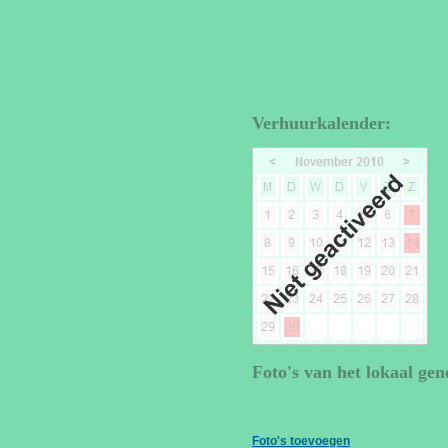
Verhuurkalender:
Foto's van het lokaal gen
Foto's toevoegen