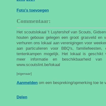
Foto's toevoegen
Commentaar:
Het scoutslokaal 't Luytershof van Scouts, Gidsen
houten gebouw gelegen een groot grasveld en v
verhuren ons lokaal aan verenigingen voor week
aan particulieren voor BBQ's, familiefeesten,
tentenkampen mogelijk. Het lokaal is geschikt 
meer informatie en beschikbaarheid van
www.scoutslint.be/lokaal
[eigenaar]
Aanmelden
om een bespreking/opmerking toe te 
Delen