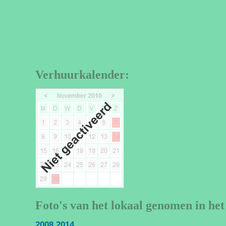
Verhuurkalender:
Foto's van het lokaal genomen in het
2008
2014