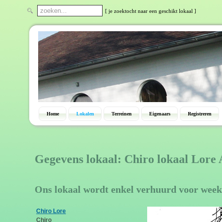
[ je zoektocht naar een geschikt lokaal ]
Home
Lokalen
Terreinen
Eigenaars
Registreren
Gegevens lokaal: Chiro lokaal Lore
Ons lokaal wordt enkel verhuurd voor week
Chiro Lore
Chiro