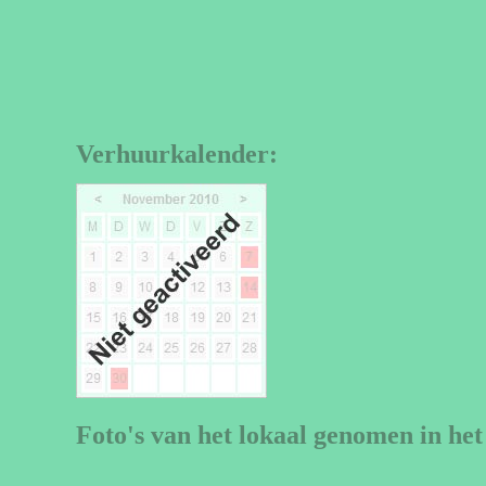
Verhuurkalender:
Foto's van het lokaal genomen in het