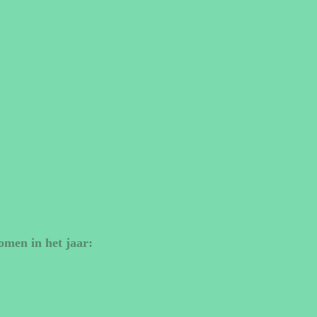
omen in het jaar: