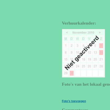
Verhuurkalender:
Foto's van het lokaal gen
Foto's toevoegen