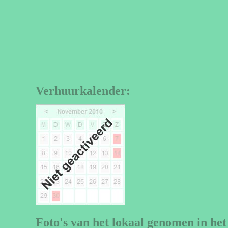
Verhuurkalender:
Foto's van het lokaal genomen in het