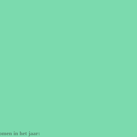
omen in het jaar: