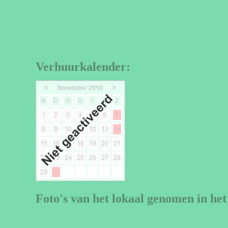
Verhuurkalender:
Foto's van het lokaal genomen in het