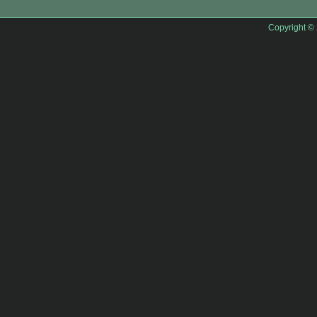
Copyright ©