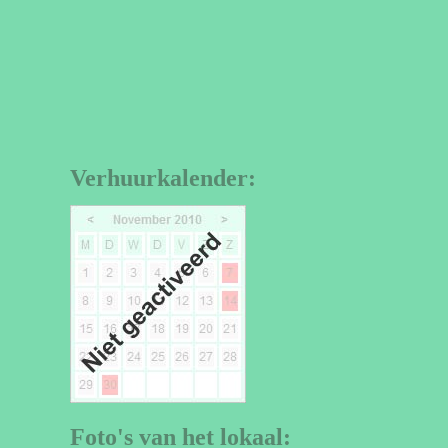
Verhuurkalender:
Foto's van het lokaal: