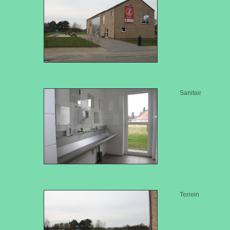
Sanitair
Terrein