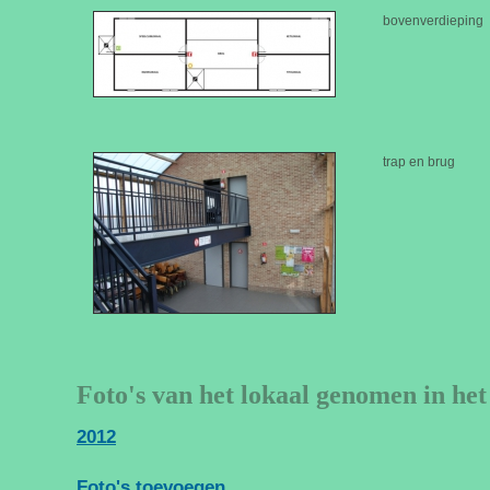
bovenverdieping
trap en brug
Foto's van het lokaal genomen in het
2012
Foto's toevoegen