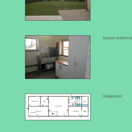
Keuken andere ka
Gelijkvloers