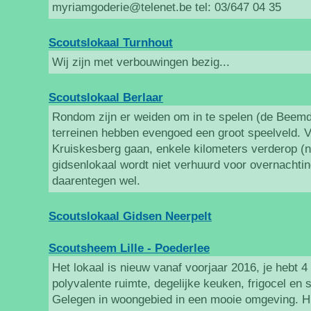
myriamgoderie@telenet.be tel: 03/647 04 35
Scoutslokaal Turnhout
Wij zijn met verbouwingen bezig...
Scoutslokaal Berlaar
Rondom zijn er weiden om in te spelen (de Beemd
terreinen hebben evengoed een groot speelveld. V
Kruiskesberg gaan, enkele kilometers verderop (n
gidsenlokaal wordt niet verhuurd voor overnachtin
daarentegen wel.
Scoutslokaal Gidsen Neerpelt
Scoutsheem Lille - Poederlee
Het lokaal is nieuw vanaf voorjaar 2016, je hebt 4
polyvalente ruimte, degelijke keuken, frigocel en
Gelegen in woongebied in een mooie omgeving. H