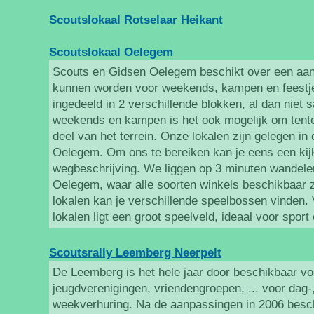
Scoutslokaal Rotselaar Heikant
Scoutslokaal Oelegem
Scouts en Gidsen Oelegem beschikt over een aant
kunnen worden voor weekends, kampen en feestjes
ingedeeld in 2 verschillende blokken, al dan niet 
weekends en kampen is het ook mogelijk om tenten
deel van het terrein. Onze lokalen zijn gelegen in 
Oelegem. Om ons te bereiken kan je eens een kijk
wegbeschrijving. We liggen op 3 minuten wandele
Oelegem, waar alle soorten winkels beschikbaar zi
lokalen kan je verschillende speelbossen vinden.
lokalen ligt een groot speelveld, ideaal voor sport
Scoutsrally Leemberg Neerpelt
De Leemberg is het hele jaar door beschikbaar vo
jeugdverenigingen, vriendengroepen, ... voor dag-
weekverhuring. Na de aanpassingen in 2006 besc