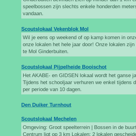
speelbossen zijn slechts enkele honderden meter
vandaan.
Scoutslokaal Vekenblok Mol
Wil je eens op weekend of op kamp komen in onze
onze lokalen het hele jaar door! Onze lokalen zijn
te Mol Ginderbuiten.
Scoutslokaal Pijpelheide Booischot
Het AKABE- en GIDSEN lokaal wordt het ganse ja
Tijdens het schooljaar verhuren we enkel tijdens
per periode van 10 dagen.
Den Duiker Turnhout
Scoutslokaal Mechelen
Omgeving: Groot speelterrein | Bossen in de buurt 
Centrum ligt op 3 km Lokalen: 2 lokalen gescheid