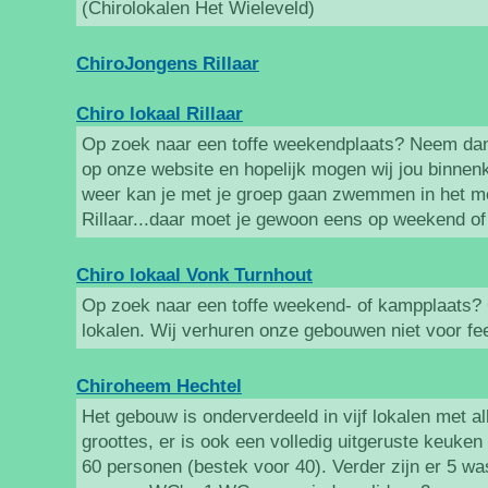
(Chirolokalen Het Wieleveld)
ChiroJongens Rillaar
Chiro lokaal Rillaar
Op zoek naar een toffe weekendplaats? Neem dan
op onze website en hopelijk mogen wij jou binnen
weer kan je met je groep gaan zwemmen in het m
Rillaar...daar moet je gewoon eens op weekend of
Chiro lokaal Vonk Turnhout
Op zoek naar een toffe weekend- of kampplaats? 
lokalen. Wij verhuren onze gebouwen niet voor fe
Chiroheem Hechtel
Het gebouw is onderverdeeld in vijf lokalen met a
groottes, er is ook een volledig uitgeruste keuke
60 personen (bestek voor 40). Verder zijn er 5 wa