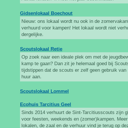
Gidsenlokaal Boechout
Nieuw: ons lokaal wordt nu ook in de zomervakanti
verhuurd voor kampen! Het lokaal wordt niet verh
dergelijke.
Scoutslokaal Retie
Op zoek naar een ideale plek om met de jeugdbe
kamp te gaan? Dan zit je helemaal goed bij Scout
tijdstippen dat de scouts er zelf geen gebruik van
huur aan.
Scoutslokaal Lommel
Ecohuis Tarcitius Geel
Sinds 2014 verhuurt de Sint-Tarcitiusscouts zijn 
voor feesten, weekends en (zomer)kampen. Meer 
lokalen, de zaal en de verhuur vind je terug op de