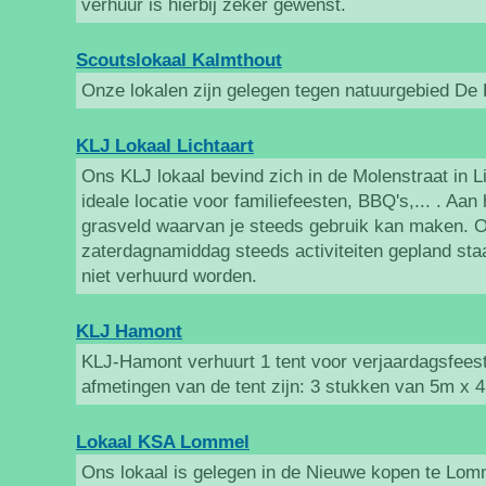
verhuur is hierbij zeker gewenst.
Scoutslokaal Kalmthout
Onze lokalen zijn gelegen tegen natuurgebied De
KLJ Lokaal Lichtaart
Ons KLJ lokaal bevind zich in de Molenstraat in Li
ideale locatie voor familiefeesten, BBQ's,... . Aan 
grasveld waarvan je steeds gebruik kan maken. O
zaterdagnamiddag steeds activiteiten gepland sta
niet verhuurd worden.
KLJ Hamont
KLJ-Hamont verhuurt 1 tent voor verjaardagsfeestj
afmetingen van de tent zijn: 3 stukken van 5m x 
Lokaal KSA Lommel
Ons lokaal is gelegen in de Nieuwe kopen te Lomm