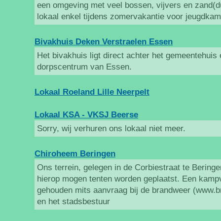
een omgeving met veel bossen, vijvers en zand(d
lokaal enkel tijdens zomervakantie voor jeugdka
Bivakhuis Deken Verstraelen Essen
Het bivakhuis ligt direct achter het gemeentehuis 
dorpscentrum van Essen.
Lokaal Roeland Lille Neerpelt
Lokaal KSA - VKSJ Beerse
Sorry, wij verhuren ons lokaal niet meer.
Chiroheem Beringen
Ons terrein, gelegen in de Corbiestraat te Bering
hierop mogen tenten worden geplaatst. Een kam
gehouden mits aanvraag bij de brandweer (www.b
en het stadsbestuur