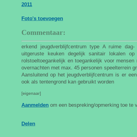
2011
Foto's toevoegen
Commentaar:
erkend jeugdverblijfcentrum type A ruime dag- 
uitgeruste keuken degelijk sanitair lokalen op 
rolstoeltoegankelijk en toegankelijk voor mensen
overnachten met max. 45 personen speelterrein g
Aansluitend op het jeugdverblijfcentrum is er een
ook als tentengrond kan gebruikt worden
[eigenaar]
Aanmelden
om een bespreking/opmerking toe te 
Delen