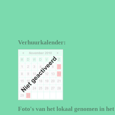
Verhuurkalender:
Foto's van het lokaal genomen in het