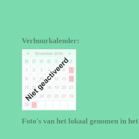
Verhuurkalender:
Foto's van het lokaal genomen in het