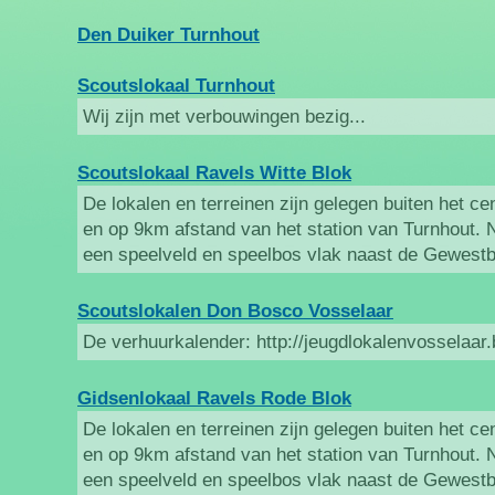
Den Duiker Turnhout
Scoutslokaal Turnhout
Wij zijn met verbouwingen bezig...
Scoutslokaal Ravels Witte Blok
De lokalen en terreinen zijn gelegen buiten het 
en op 9km afstand van het station van Turnhout. N
een speelveld en speelbos vlak naast de Gewest
Scoutslokalen Don Bosco Vosselaar
De verhuurkalender: http://jeugdlokalenvosselaar
Gidsenlokaal Ravels Rode Blok
De lokalen en terreinen zijn gelegen buiten het 
en op 9km afstand van het station van Turnhout. N
een speelveld en speelbos vlak naast de Gewest