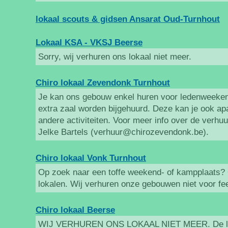
lokaal scouts & gidsen Ansarat Oud-Turnhout
Lokaal KSA - VKSJ Beerse
Sorry, wij verhuren ons lokaal niet meer.
Chiro lokaal Zevendonk Turnhout
Je kan ons gebouw enkel huren voor ledenweeken
extra zaal worden bijgehuurd. Deze kan je ook apa
andere activiteiten. Voor meer info over de verhuur 
Jelke Bartels (verhuur@chirozevendonk.be).
Chiro lokaal Vonk Turnhout
Op zoek naar een toffe weekend- of kampplaats? 
lokalen. Wij verhuren onze gebouwen niet voor fe
Chiro lokaal Beerse
WIJ VERHUREN ONS LOKAAL NIET MEER. De lok