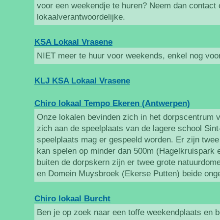
voor een weekendje te huren? Neem dan contact 
lokaalverantwoordelijke.
KSA Lokaal Vrasene
NIET meer te huur voor weekends, enkel nog voor 
KLJ KSA Lokaal Vrasene
Chiro lokaal Tempo Ekeren (Antwerpen)
Onze lokalen bevinden zich in het dorpscentrum 
zich aan de speelplaats van de lagere school Sin
speelplaats mag er gespeeld worden. Er zijn twe
kan spelen op minder dan 500m (Hagelkruispark e
buiten de dorpskern zijn er twee grote natuurdo
en Domein Muysbroek (Ekerse Putten) beide ong
Chiro lokaal Burcht
Ben je op zoek naar een toffe weekendplaats en be