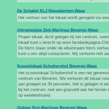
De Schakel KLJ Nieuwkerken-Waas
Het verhuur van het lokaal wordt geregeld via ww
chiromeisjes Sint-Martinus Beveren-Waas
Proper lokaal, dicht gelegen bij het centrum, zwe
lokaal kunt u terecht op onze facebookpagina Chi
De foto's staan onder de albumnaam foto's verhuu
kunt u ons altijd contacteren. Wij verhuren niet a
Scoutslokaal Schuttershof Beveren-Waas
Het scoutslokaal Schuttershof is een net gerenovee
centrum van Beveren. We verhuren dit lokaal vo
aan groepen tot 30 personen. Het is gelegen in e
bij het centrum, met een grasveld aan het terrein 
op wandelafstand.
Gidsen Sint-Martinus Beveren-Waas