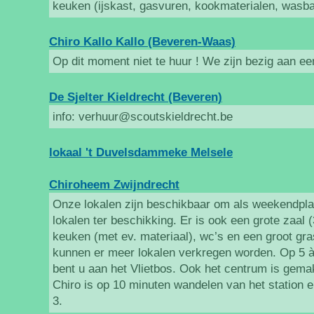
keuken (ijskast, gasvuren, kookmaterialen, wasba
Chiro Kallo Kallo (Beveren-Waas)
Op dit moment niet te huur ! We zijn bezig aan e
De Sjelter Kieldrecht (Beveren)
info: verhuur@scoutskieldrecht.be
lokaal 't Duvelsdammeke Melsele
Chiroheem Zwijndrecht
Onze lokalen zijn beschikbaar om als weekendplaat
lokalen ter beschikking. Er is ook een grote zaal
keuken (met ev. materiaal), wc’s en een groot gra
kunnen er meer lokalen verkregen worden. Op 5 
bent u aan het Vlietbos. Ook het centrum is gema
Chiro is op 10 minuten wandelen van het station 
3.