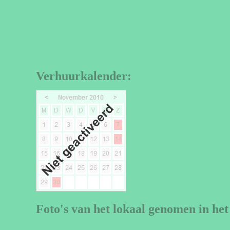
Verhuurkalender:
Foto's van het lokaal genomen in het