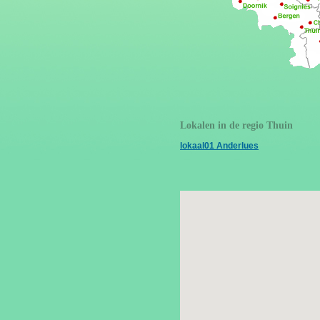
Lokalen in de regio Thuin
lokaal01 Anderlues