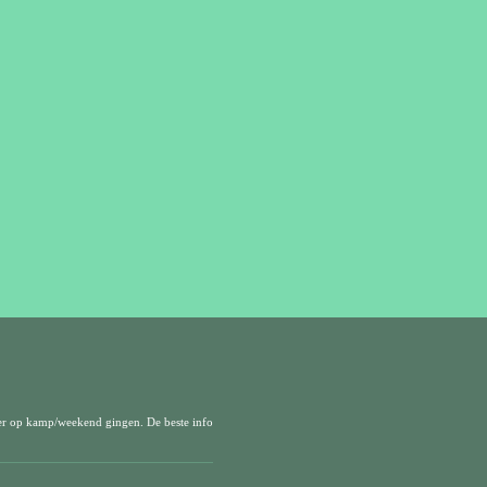
er op kamp/weekend gingen. De beste info