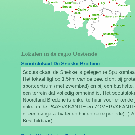
Lokalen in de regio Oostende
Scoutslokaal De Snekke Bredene
Scoutslokaal de Snekke is gelegen te Spuikomlaa
Het lokaal ligt op 1,5km van de zee, dicht bij grot
sportcentrum (met zwembad) en bij een bushalte. H
een terrein dat volledig omheind is. Het scoutslo
Noordland Bredene is enkel te huur voor erkende
enkel in de PAASVAKANTIE en ZOMERVAKANTIE 
of eenmalige activiteiten buiten deze periode). (
Beschikbaar)