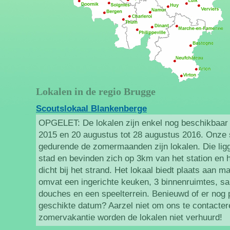
Lokalen in de regio Brugge
Scoutslokaal Blankenberge
OPGELET: De lokalen zijn enkel nog beschikbaar 
2015 en 20 augustus tot 28 augustus 2016. Onze 
gedurende de zomermaanden zijn lokalen. Die lig
stad en bevinden zich op 3km van het station en 
dicht bij het strand. Het lokaal biedt plaats aan
omvat een ingerichte keuken, 3 binnenruimtes, sa
douches en een speelterrein. Benieuwd of er nog p
geschikte datum? Aarzel niet om ons te contactere
zomervakantie worden de lokalen niet verhuurd!