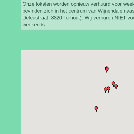
Onze lokalen worden opnieuw verhuurd voor wee
bevinden zich in het centrum van Wijnendale naas
Deleustraat, 8820 Torhout). Wij verhuren NIET 
weekends !