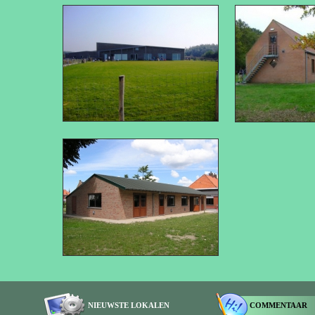
NIEUWSTE LOKALEN
COMMENTAAR