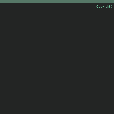
Copyright ©