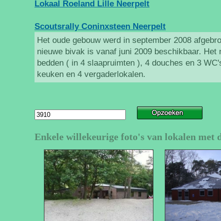
Lokaal Roeland Lille Neerpelt
Scoutsrally Coninxsteen Neerpelt
Het oude gebouw werd in september 2008 afgebro
nieuwe bivak is vanaf juni 2009 beschikbaar. Het
bedden ( in 4 slaapruimten ), 4 douches en 3 WC'
keuken en 4 vergaderlokalen.
Enkele willekeurige foto's van lokalen met 