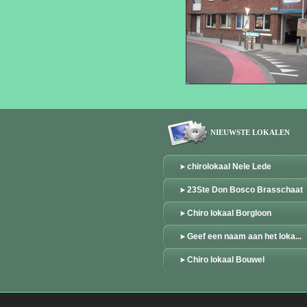
NIEUWSTE LOKALEN
chirolokaal Nele Lede
23Ste Don Bosco Brasschaat
Chiro lokaal Borgloon
Geef een naam aan het loka...
Chiro lokaal Bouwel