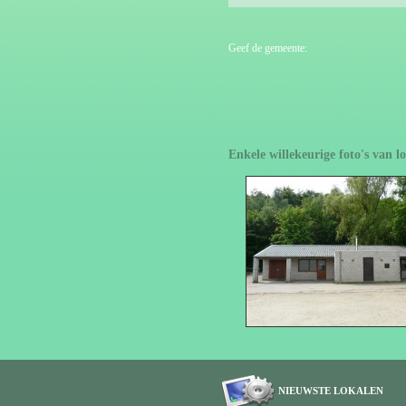
Geef de gemeente:
Enkele willekeurige foto's van 
NIEUWSTE LOKALEN