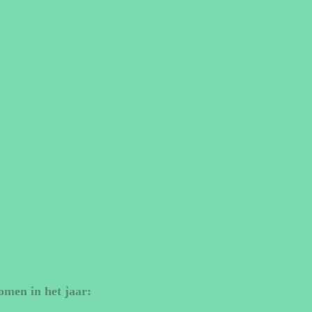
omen in het jaar: