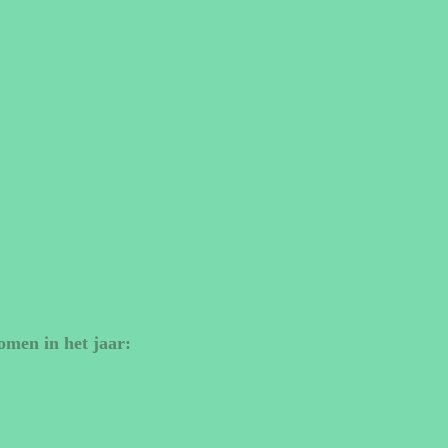
omen in het jaar: