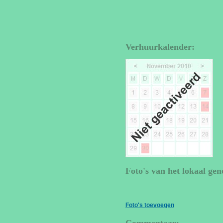
Verhuurkalender:
Foto's van het lokaal gen
Foto's toevoegen