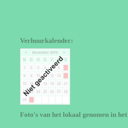
Verhuurkalender:
Foto's van het lokaal genomen in het