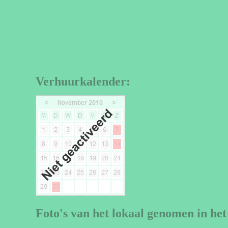
Verhuurkalender:
Foto's van het lokaal genomen in het