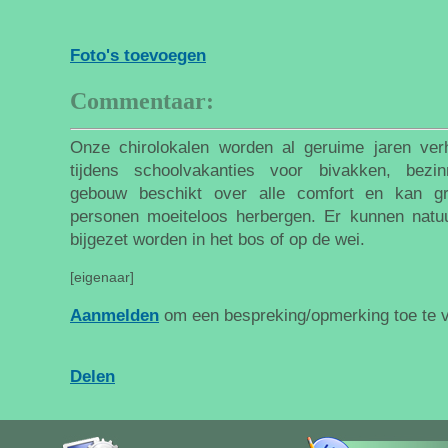
Foto's toevoegen
Commentaar:
Onze chirolokalen worden al geruime jaren ve
tijdens schoolvakanties voor bivakken, bezi
gebouw beschikt over alle comfort en kan 
personen moeiteloos herbergen. Er kunnen natuur
bijgezet worden in het bos of op de wei.
[eigenaar]
Aanmelden
om een bespreking/opmerking toe te 
Delen