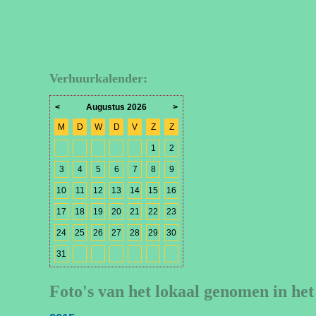
Verhuurkalender:
<
Augustus 2026
>
M
D
W
D
V
Z
Z
1
2
3
4
5
6
7
8
9
10
11
12
13
14
15
16
17
18
19
20
21
22
23
24
25
26
27
28
29
30
31
Foto's van het lokaal genomen in het