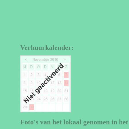
Verhuurkalender:
Foto's van het lokaal genomen in het