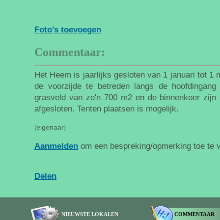
Foto's toevoegen
Commentaar:
Het Heem is jaarlijks gesloten van 1 januari tot 1
de voorzijde te betreden langs de hoofdingang
grasveld van zo'n 700 m2 en de binnenkoer zijn
afgesloten. Tenten plaatsen is mogelijk.
[eigenaar]
Aanmelden
om een bespreking/opmerking toe te 
Delen
NIEUWSTE LOKALEN
COMMENTAAR