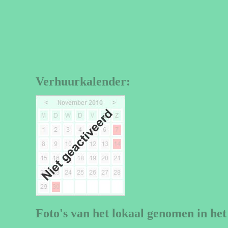
Verhuurkalender:
Foto's van het lokaal genomen in het