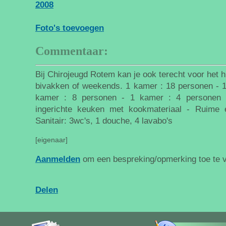
2008
Foto's toevoegen
Commentaar:
Bij Chirojeugd Rotem kan je ook terecht voor het 
bivakken of weekends. 1 kamer : 18 personen - 1
kamer : 8 personen - 1 kamer : 4 personen -
ingerichte keuken met kookmateriaal - Ruime e
Sanitair: 3wc's, 1 douche, 4 lavabo's
[eigenaar]
Aanmelden
om een bespreking/opmerking toe te 
Delen