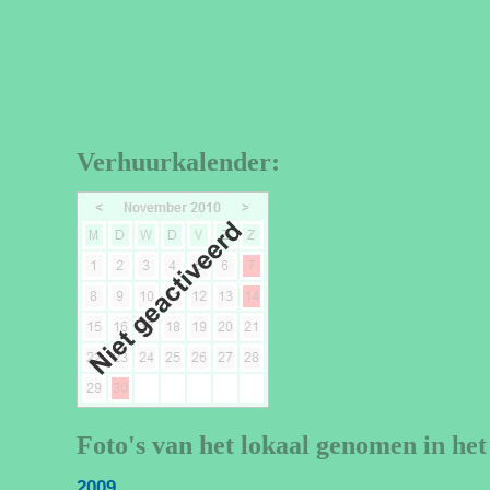
Verhuurkalender:
Foto's van het lokaal genomen in het
2009