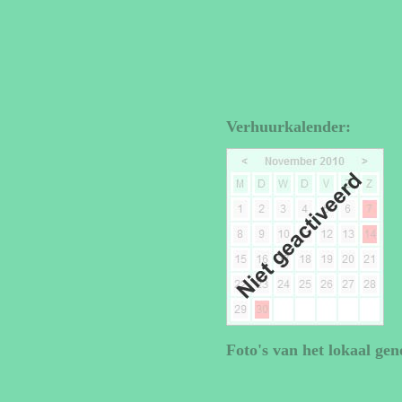
Verhuurkalender:
Foto's van het lokaal gen