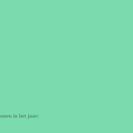
omen in het jaar: