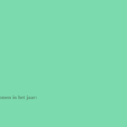
omen in het jaar: