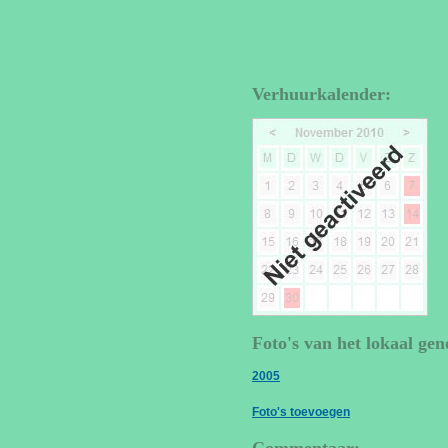
Verhuurkalender:
Foto's van het lokaal gen
2005
Foto's toevoegen