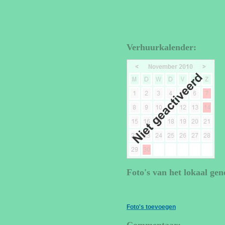
Verhuurkalender:
Foto's van het lokaal gen
Foto's toevoegen