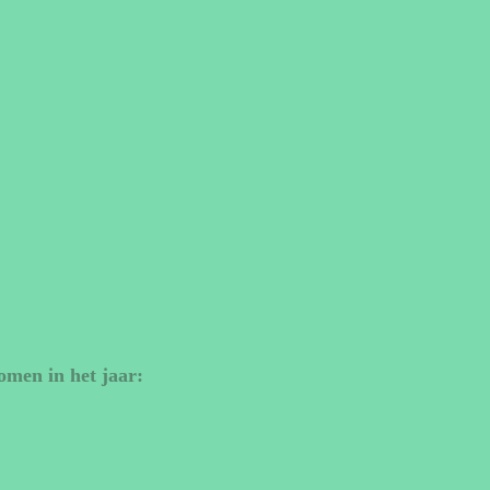
omen in het jaar: