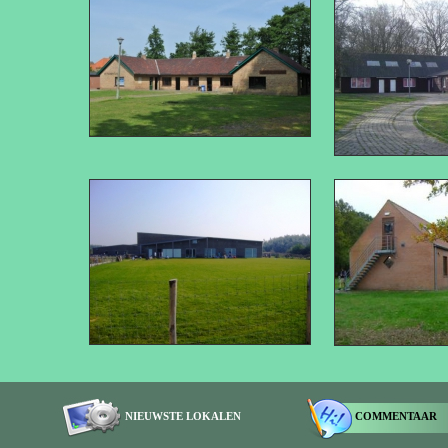
NIEUWSTE LOKALEN
COMMENTAAR